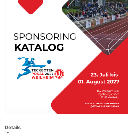
Details