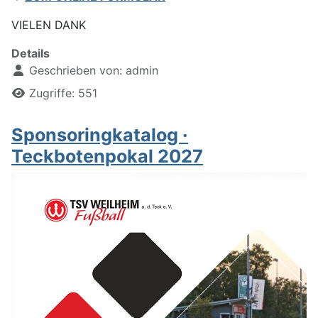
VIELEN DANK
Details
Geschrieben von:
admin
Zugriffe: 551
Sponsoringkatalog ·
Teckbotenpokal 2027