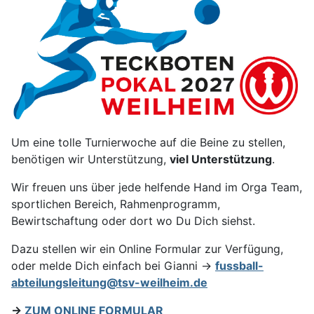
Um eine tolle Turnierwoche auf die Beine zu stellen,
benötigen wir Unterstützung,
viel Unterstützung
.
Wir freuen uns über jede helfende Hand im Orga Team,
sportlichen Bereich, Rahmenprogramm,
Bewirtschaftung oder dort wo Du Dich siehst.
Dazu stellen wir ein Online Formular zur Verfügung,
oder melde Dich einfach bei Gianni ->
fussball-
abteilungsleitung@tsv-weilheim.de
->
ZUM ONLINE FORMULAR