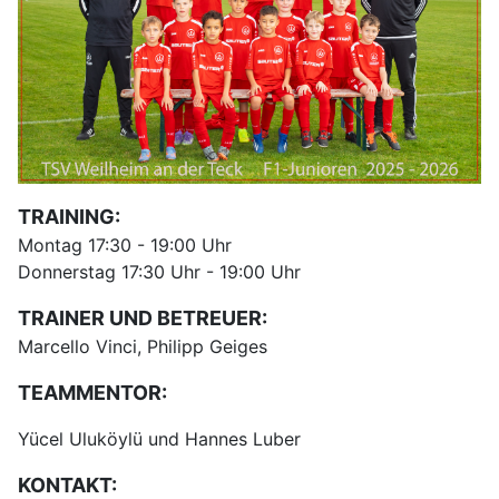
TRAINING:
Montag 17:30 - 19:00 Uhr
Donnerstag 17:30 Uhr - 19:00 Uhr
TRAINER UND BETREUER:
Marcello Vinci, Philipp Geiges
TEAMMENTOR:
Yücel Uluköylü und Hannes Luber
KONTAKT: