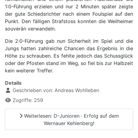
1:0-Führung erzielen und nur 2 Minuten später zeigte
der gute Schiedsrichter nach einem Foulspiel auf den
Punkt. Den fälligen Strafstoss konnten die Weilheimer
souverän verwandeln.
Die 2:0-Führung gab nun Sicherheit im Spiel und die
Jungs hatten zahlreiche Chancen das Ergebnis in die
Höhe zu schrauben. Es fehlte jedoch das Schussglück
oder der Pfosten stand im Weg, so fiel bis zur Halbzeit
kein weiterer Treffer.
Details
Geschrieben von:
Andreas Wohlleben
Zugriffe: 259
Weiterlesen: D-Junioren · Erfolg auf dem
Wernauer Kehlenberg!