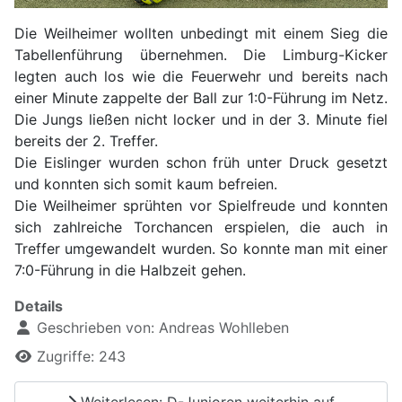
Die Weilheimer wollten unbedingt mit einem Sieg die
Tabellenführung übernehmen. Die Limburg-Kicker
legten auch los wie die Feuerwehr und bereits nach
einer Minute zappelte der Ball zur 1:0-Führung im Netz.
Die Jungs ließen nicht locker und in der 3. Minute fiel
bereits der 2. Treffer.
Die Eislinger wurden schon früh unter Druck gesetzt
und konnten sich somit kaum befreien.
Die Weilheimer sprühten vor Spielfreude und konnten
sich zahlreiche Torchancen erspielen, die auch in
Treffer umgewandelt wurden. So konnte man mit einer
7:0-Führung in die Halbzeit gehen.
Details
Geschrieben von:
Andreas Wohlleben
Zugriffe: 243
Weiterlesen: D-Junioren weiterhin auf