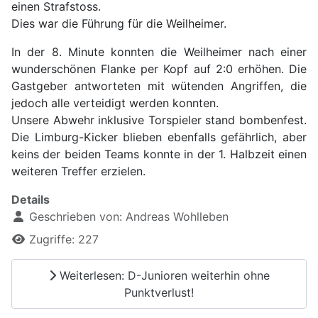
einen Strafstoss.
Dies war die Führung für die Weilheimer.
In der 8. Minute konnten die Weilheimer nach einer
wunderschönen Flanke per Kopf auf 2:0 erhöhen. Die
Gastgeber antworteten mit wütenden Angriffen, die
jedoch alle verteidigt werden konnten.
Unsere Abwehr inklusive Torspieler stand bombenfest.
Die Limburg-Kicker blieben ebenfalls gefährlich, aber
keins der beiden Teams konnte in der 1. Halbzeit einen
weiteren Treffer erzielen.
Details
Geschrieben von:
Andreas Wohlleben
Zugriffe: 227
Weiterlesen: D-Junioren weiterhin ohne
Punktverlust!