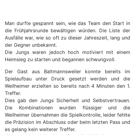
Man durfte gespannt sein, wie das Team den Start in
die Frühjahrsrunde bewältigen würden. Die Liste der
Ausfälle war, wie so oft zu dieser Jahreszeit, lang und
der Gegner unbekannt.
Die Jungs waren jedoch hoch motiviert mit einem
Heimsieg zu starten und begannen schwungvoll.
Der Gast aus Baltmannsweiler konnte bereits im
Spielaufbau unter Druck gesetzt werden und die
Weilheimer erzielten so bereits nach 4 Minuten den 1.
Treffer.
Dies gab den Jungs Sicherheit und Selbstvertrauen.
Die Kombinationen wurden flüssiger und die
Weilheimer übernahmen die Spielkontrolle, leider fehlte
die Präzision im Abschluss oder beim letzten Pass und
es gelang kein weiterer Treffer.