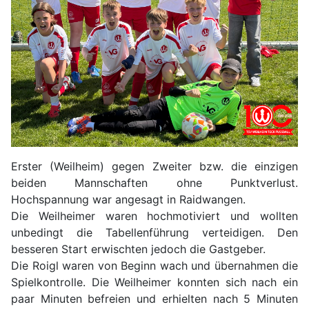
Erster (Weilheim) gegen Zweiter bzw. die einzigen
beiden Mannschaften ohne Punktverlust.
Hochspannung war angesagt in Raidwangen.
Die Weilheimer waren hochmotiviert und wollten
unbedingt die Tabellenführung verteidigen. Den
besseren Start erwischten jedoch die Gastgeber.
Die Roigl waren von Beginn wach und übernahmen die
Spielkontrolle. Die Weilheimer konnten sich nach ein
paar Minuten befreien und erhielten nach 5 Minuten