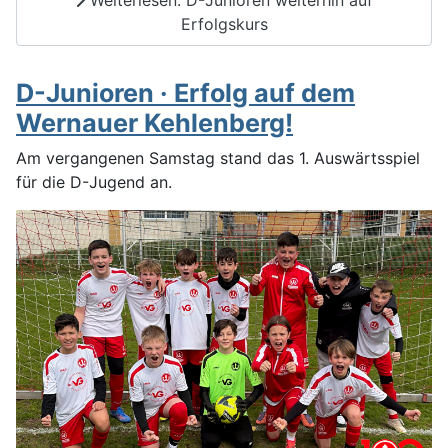
Erfolgskurs
D-Junioren · Erfolg auf dem
Wernauer Kehlenberg!
Am vergangenen Samstag stand das 1. Auswärtsspiel
für die D-Jugend an.