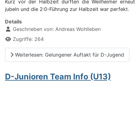
Kurz vor der Halbzeit durften die Weilheimer erneut
jubeln und die 2:0-Führung zur Halbzeit war perfekt.
Details
Geschrieben von:
Andreas Wohlleben
Zugriffe: 264
Weiterlesen: Gelungener Auftakt für D-Jugend
D-Junioren Team Info (U13)