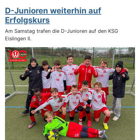
D-Junioren weiterhin auf
Erfolgskurs
Am Samstag trafen die D-Junioren auf den KSG
Eislingen II.