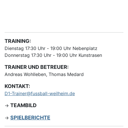
TRAINING:
Dienstag
17:30 Uhr
-
19:00 Uhr
Nebenplatz
Donnerstag
17:30 Uhr -
19:00 Uhr
Kunstrasen
TRAINER UND BETREUER:
Andreas Wohlleben, Thomas Medard
KONTAKT:
D1-Trainer@fussball-weilheim.de
TEAMBILD
->
SPIELBERICHTE
->