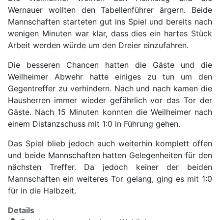
Wernauer wollten den Tabellenführer ärgern. Beide
Mannschaften starteten gut ins Spiel und bereits nach
wenigen Minuten war klar, dass dies ein hartes Stück
Arbeit werden würde um den Dreier einzufahren.
Die besseren Chancen hatten die Gäste und die
Weilheimer Abwehr hatte einiges zu tun um den
Gegentreffer zu verhindern. Nach und nach kamen die
Hausherren immer wieder gefährlich vor das Tor der
Gäste. Nach 15 Minuten konnten die Weilheimer nach
einem Distanzschuss mit 1:0 in Führung gehen.
Das Spiel blieb jedoch auch weiterhin komplett offen
und beide Mannschaften hatten Gelegenheiten für den
nächsten Treffer. Da jedoch keiner der beiden
Mannschaften ein weiteres Tor gelang, ging es mit 1:0
für in die Halbzeit.
Details