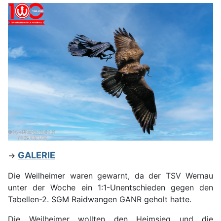
GALERIE
->
Die Weilheimer waren gewarnt, da der TSV Wernau
unter der Woche ein 1:1-Unentschieden gegen den
Tabellen-2. SGM Raidwangen GANR geholt hatte.
Die Weilheimer wollten den Heimsieg und die