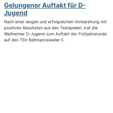
Gelungener Auftakt für D-
Jugend
Nach einer langen und erfolgreichen Vorbereitung mit
positiven Resultaten aus den Testspielen, traf die
Weilheimer D-Jugend zum Auftakt der Frühjahrsrunde
auf den TSV Baltmannsweiler II.