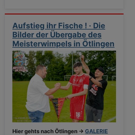
Aufstieg ihr Fische ! · Die
Bilder der Übergabe des
Meisterwimpels in Ötlingen
Hier gehts nach Ötlingen ->
GALERIE