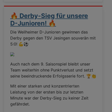
🔥 Derby-Sieg für unsere
D-Junioren! 🔥
Die Weilheimer D-Junioren gewinnen das
Derby gegen den TSV Jesingen souverän mit
5:0! 💪⚽
Auch nach dem 9. Saisonspiel bleibt unser
Team weiterhin ohne Punktverlust und setzt
seine beeindruckende Erfolgsserie fort. 🏆👏
Mit einer starken und konzentrierten
Leistung von der ersten bis zur letzten
Minute war der Derby-Sieg zu keiner Zeit
gefährdet.