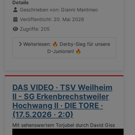
Details
Geschrieben von:
Gianni Mantineo
Veröffentlicht: 20. Mai 2026
Zugriffe: 205
Weiterlesen: 🔥 Derby-Sieg für unsere
D-Junioren! 🔥
DAS VIDEO · TSV Weilheim
II - SG Erkenbrechstweiler
Hochwang II · DIE TORE ·
(17.5.2026 · 2:0)
Mit sehenswertem Torjubel durch David Giss