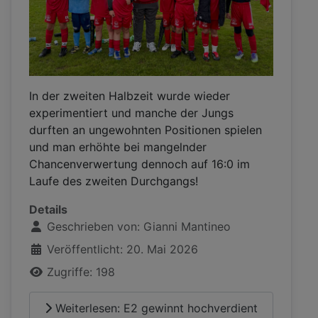
In der zweiten Halbzeit wurde wieder
experimentiert und manche der Jungs
durften an ungewohnten Positionen spielen
und man erhöhte bei mangelnder
Chancenverwertung dennoch auf 16:0 im
Laufe des zweiten Durchgangs!
Details
Geschrieben von:
Gianni Mantineo
Veröffentlicht: 20. Mai 2026
Zugriffe: 198
Weiterlesen: E2 gewinnt hochverdient