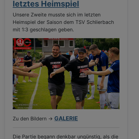
letztes Heimspiel
Unsere Zweite musste sich im letzten
Heimspiel der Saison dem TSV Schlierbach
mit 1:3 geschlagen geben.
GALERIE
Zu den Bildern ->
Die Partie begann denkbar ungünstig, als die