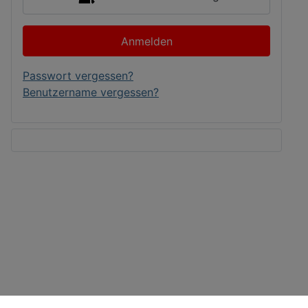
Anmelden
Passwort vergessen?
Benutzername vergessen?