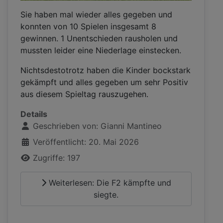
Sie haben mal wieder alles gegeben und
konnten von 10 Spielen insgesamt 8
gewinnen. 1 Unentschieden rausholen und
mussten leider eine Niederlage einstecken.
Nichtsdestotrotz haben die Kinder bockstark
gekämpft und alles gegeben um sehr Positiv
aus diesem Spieltag rauszugehen.
Details
Geschrieben von:
Gianni Mantineo
Veröffentlicht: 20. Mai 2026
Zugriffe: 197
Weiterlesen: Die F2 kämpfte und
siegte.