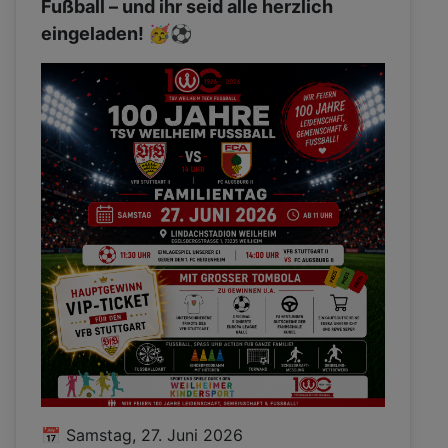
Fußball – und ihr seid alle herzlich
eingeladen! 🥳⚽
📅 Samstag, 27. Juni 2026