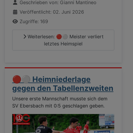
Geschrieben von:
Gianni Mantineo
Veröffentlicht: 02. Juni 2026
Zugriffe: 169
Weiterlesen: 🔴⚪ Meister verliert
letztes Heimspiel
🔴⚪ Heimniederlage
gegen den Tabellenzweiten
Unsere erste Mannschaft musste sich dem
SV Ebersbach mit 0:5 geschlagen geben.