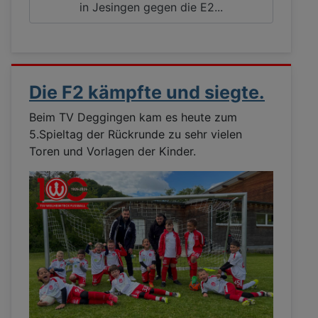
in Jesingen gegen die E2...
Die F2 kämpfte und siegte.
Beim TV Deggingen kam es heute zum
5.Spieltag der Rückrunde zu sehr vielen
Toren und Vorlagen der Kinder.