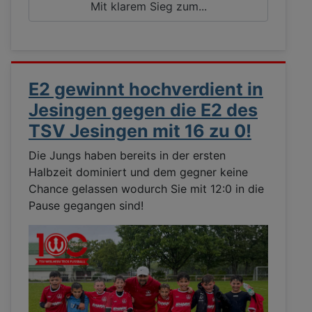
Mit klarem Sieg zum...
E2 gewinnt hochverdient in
Jesingen gegen die E2 des
TSV Jesingen mit 16 zu 0!
Die Jungs haben bereits in der ersten
Halbzeit dominiert und dem gegner keine
Chance gelassen wodurch Sie mit 12:0 in die
Pause gegangen sind!