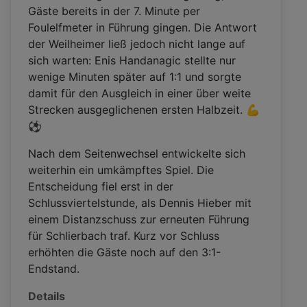
Gäste bereits in der 7. Minute per
Foulelfmeter in Führung gingen. Die Antwort
der Weilheimer ließ jedoch nicht lange auf
sich warten: Enis Handanagic stellte nur
wenige Minuten später auf 1:1 und sorgte
damit für den Ausgleich in einer über weite
Strecken ausgeglichenen ersten Halbzeit. 💪
⚽
Nach dem Seitenwechsel entwickelte sich
weiterhin ein umkämpftes Spiel. Die
Entscheidung fiel erst in der
Schlussviertelstunde, als Dennis Hieber mit
einem Distanzschuss zur erneuten Führung
für Schlierbach traf. Kurz vor Schluss
erhöhten die Gäste noch auf den 3:1-
Endstand.
Details