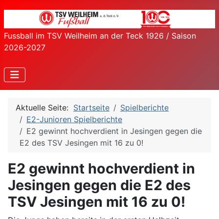
Fussball im TSV Weilheim an der Teck 1926 / Saison
2026-2027
Aktuelle Seite:
Startseite
Spielberichte
E2-Junioren Spielberichte
E2 gewinnt hochverdient in Jesingen gegen die
E2 des TSV Jesingen mit 16 zu 0!
E2 gewinnt hochverdient in
Jesingen gegen die E2 des
TSV Jesingen mit 16 zu 0!