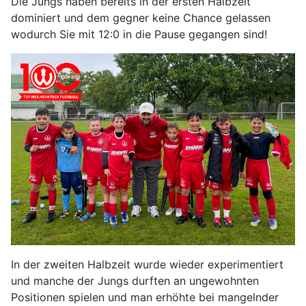
Die Jungs haben bereits in der ersten Halbzeit
dominiert und dem gegner keine Chance gelassen
wodurch Sie mit 12:0 in die Pause gegangen sind!
In der zweiten Halbzeit wurde wieder experimentiert
und manche der Jungs durften an ungewohnten
Positionen spielen und man erhöhte bei mangelnder